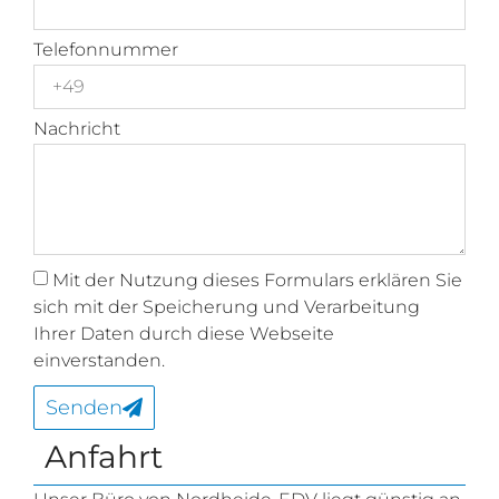
Telefonnummer
Nachricht
Mit der Nutzung dieses Formulars erklären Sie
sich mit der Speicherung und Verarbeitung
Ihrer Daten durch diese Webseite
einverstanden.
Senden
Anfahrt