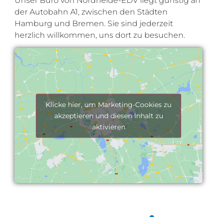
Unser Büro von Nordheide-EDV liegt günstig an
der Autobahn A1, zwischen den Städten
Hamburg und Bremen. Sie sind jederzeit
herzlich willkommen, uns dort zu besuchen.
Klicke hier, um Marketing-Cookies zu
akzeptieren und diesen Inhalt zu
aktivieren