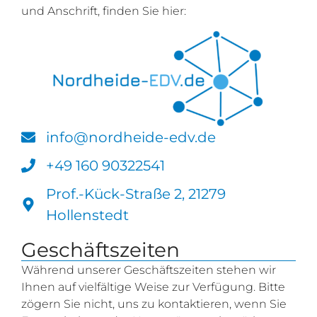
und Anschrift, finden Sie hier:
info@nordheide-edv.de
+49 160 90322541
Prof.-Kück-Straße 2, 21279
Hollenstedt
Geschäftszeiten
Während unserer Geschäftszeiten stehen wir
Ihnen auf vielfältige Weise zur Verfügung. Bitte
zögern Sie nicht, uns zu kontaktieren, wenn Sie