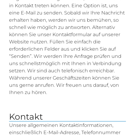
in Kontakt treten können. Eine Option ist, uns
eine E-Mail zu senden. Sobald wir Ihre Nachricht
erhalten haben, werden wir uns bemühen, so
schnell wie möglich zu antworten. Alternativ
können Sie unser Kontaktformular auf unserer
Website nutzen. Füllen Sie einfach die
erforderlichen Felder aus und klicken Sie auf
“Senden”. Wir werden Ihre Anfrage prüfen und
uns schnellstmöglich mit Ihnen in Verbindung
setzen. Wir sind auch telefonisch erreichbar.
Während unserer Geschäftszeiten können Sie
uns gerne anrufen. Wir freuen uns darauf, von
Ihnen zu hören.
Kontakt
Unsere allgemeinen Kontaktinformationen,
einschließlich E-Mail-Adresse, Telefonnummer