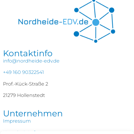
Kontaktinfo
info@nordheide-edv.de
+49 160 90322541
Prof.-Kück-Straße 2
21279 Hollenstedt
Unternehmen
Impressum
Kontakt & Anfrage