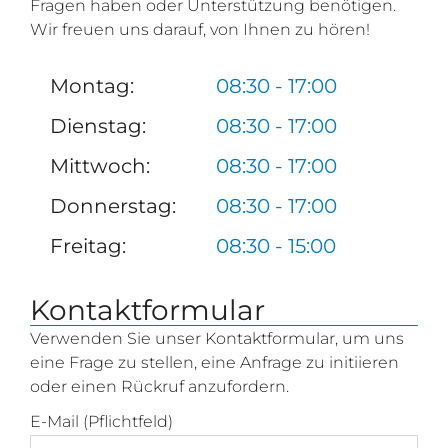
Fragen haben oder Unterstützung benötigen.
Wir freuen uns darauf, von Ihnen zu hören!
Montag:
08:30 - 17:00
Dienstag:
08:30 - 17:00
Mittwoch:
08:30 - 17:00
Donnerstag:
08:30 - 17:00
Freitag:
08:30 - 15:00
Kontaktformular
Verwenden Sie unser Kontaktformular, um uns
eine Frage zu stellen, eine Anfrage zu initiieren
oder einen Rückruf anzufordern.
E-Mail (Pflichtfeld)