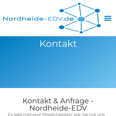
Kontakt
Kontakt & Anfrage -
Nordheide-EDV
Es gibt mehrere Möglichkeiten, wie Sie mit uns